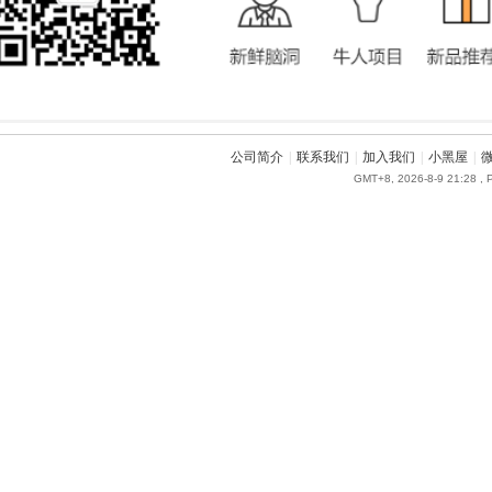
公司简介
|
联系我们
|
加入我们
|
小黑屋
|
GMT+8, 2026-8-9 21:28
, 