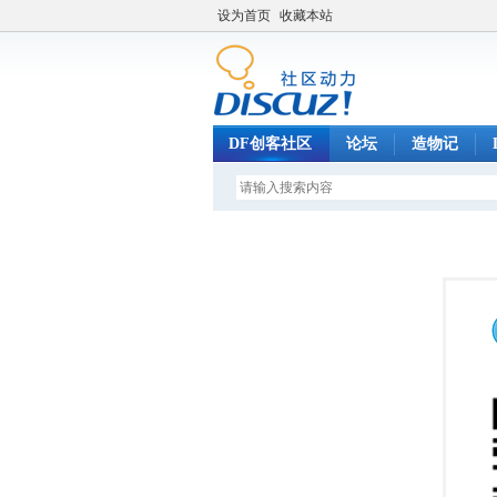
设为首页
收藏本站
DF创客社区
论坛
造物记