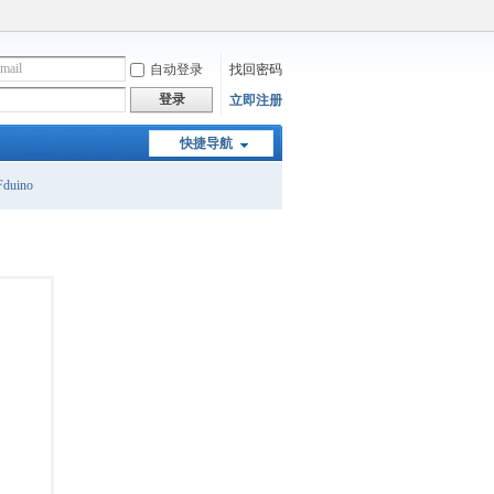
自动登录
找回密码
登录
立即注册
快捷导航
duino