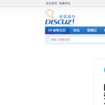
设为首页
收藏本站
DF创客社区
论坛
造物记