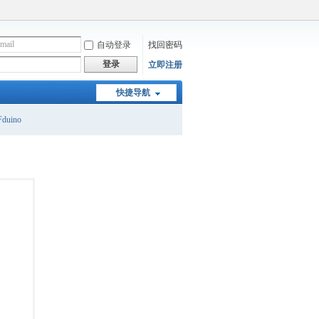
自动登录
找回密码
登录
立即注册
快捷导航
duino