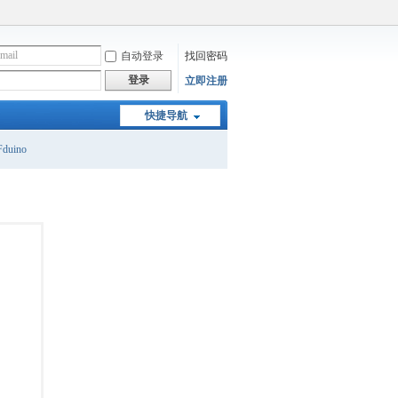
自动登录
找回密码
登录
立即注册
快捷导航
duino