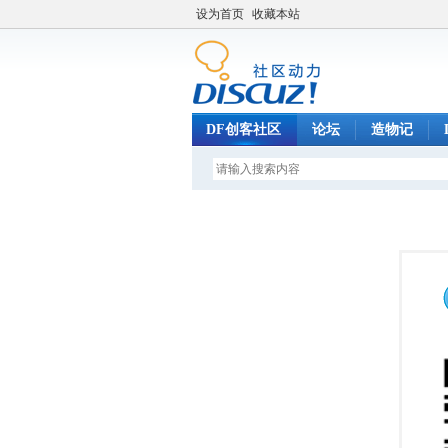
设为首页
收藏本站
DF创客社区
论坛
造物记