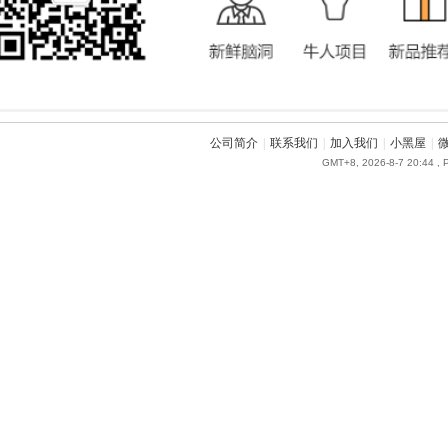
公司简介
|
联系我们
|
加入我们
|
小黑屋
|
GMT+8, 2026-8-7 20:44
, 