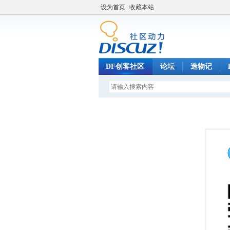
设为首页
收藏本站
DF创客社区
论坛
造物记