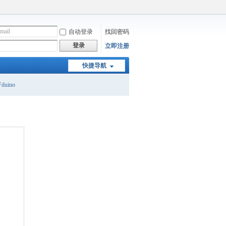
自动登录
找回密码
登录
立即注册
快捷导航
duino