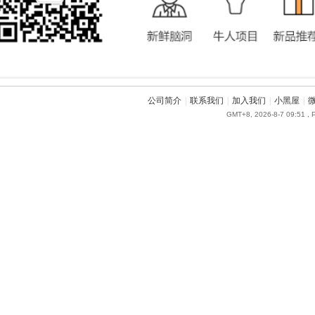
公司简介
|
联系我们
|
加入我们
|
小黑屋
|
GMT+8, 2026-8-7 09:51
, 