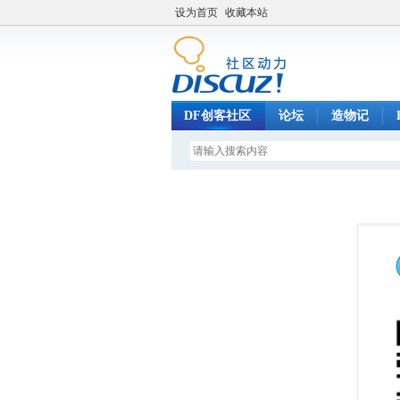
设为首页
收藏本站
DF创客社区
论坛
造物记