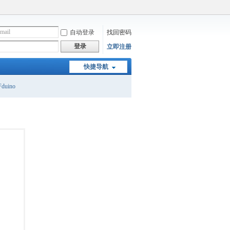
自动登录
找回密码
登录
立即注册
快捷导航
duino