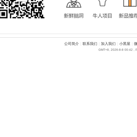
公司简介
|
联系我们
|
加入我们
|
小黑屋
|
GMT+8, 2026-8-8 00:42
, 