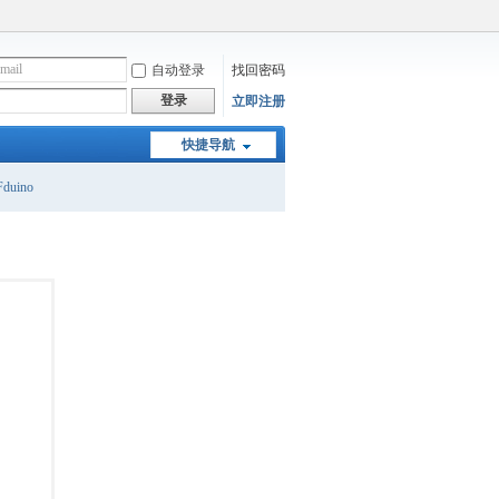
自动登录
找回密码
登录
立即注册
快捷导航
duino