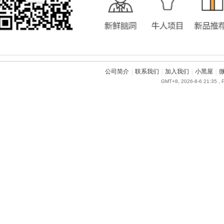
公司简介
|
联系我们
|
加入我们
|
小黑屋
|
GMT+8, 2026-8-6 21:35
, 