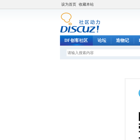
设为首页
收藏本站
DF创客社区
论坛
造物记