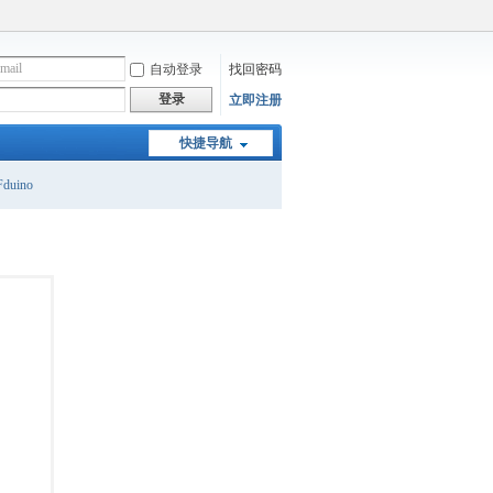
自动登录
找回密码
登录
立即注册
快捷导航
duino