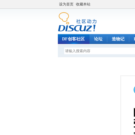
设为首页
收藏本站
DF创客社区
论坛
造物记