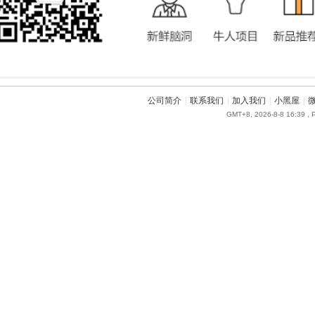
公司简介
|
联系我们
|
加入我们
|
小黑屋
|
GMT+8, 2026-8-8 16:39
, 