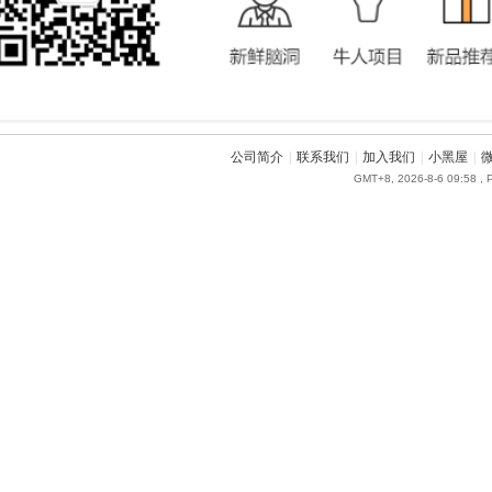
公司简介
|
联系我们
|
加入我们
|
小黑屋
|
GMT+8, 2026-8-6 09:58
, 