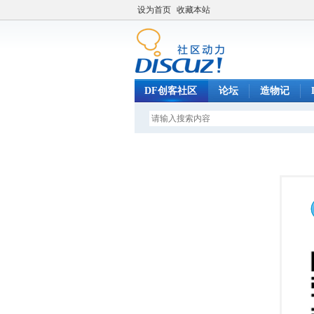
设为首页
收藏本站
DF创客社区
论坛
造物记