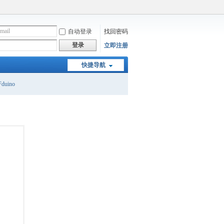
自动登录
找回密码
登录
立即注册
快捷导航
duino