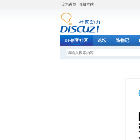
设为首页
收藏本站
DF创客社区
论坛
造物记