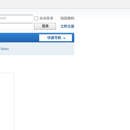
自动登录
找回密码
登录
立即注册
快捷导航
duino