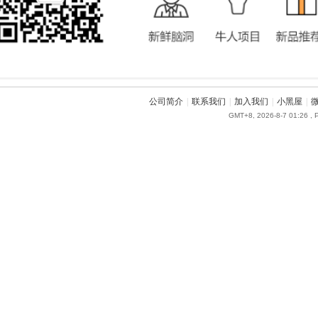
公司简介
|
联系我们
|
加入我们
|
小黑屋
|
GMT+8, 2026-8-7 01:26
, 