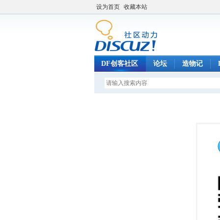
设为首页
收藏本站
DF创客社区
论坛
造物记