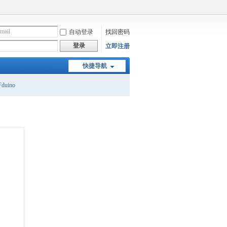
自动登录
找回密码
登录
立即注册
快捷导航
duino