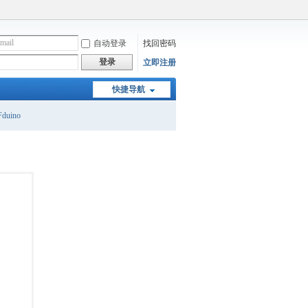
自动登录
找回密码
登录
立即注册
快捷导航
duino