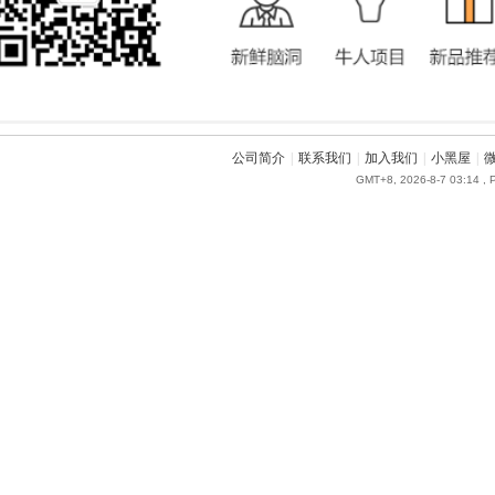
公司简介
|
联系我们
|
加入我们
|
小黑屋
|
GMT+8, 2026-8-7 03:14
, 