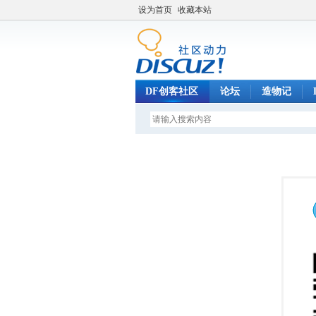
设为首页
收藏本站
DF创客社区
论坛
造物记