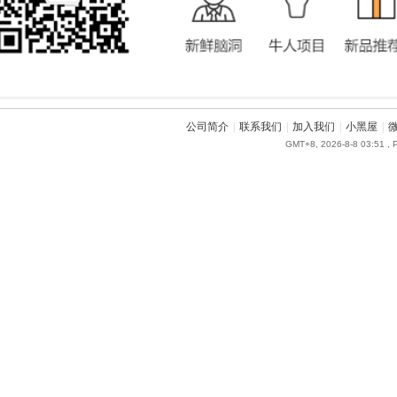
公司简介
|
联系我们
|
加入我们
|
小黑屋
|
GMT+8, 2026-8-8 03:51
, 