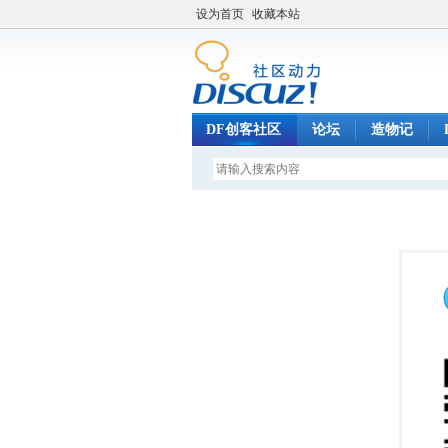
设为首页
收藏本站
DF创客社区
论坛
造物记