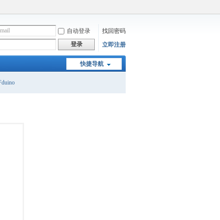
自动登录
找回密码
登录
立即注册
快捷导航
duino