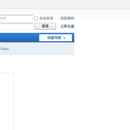
自动登录
找回密码
登录
立即注册
快捷导航
duino