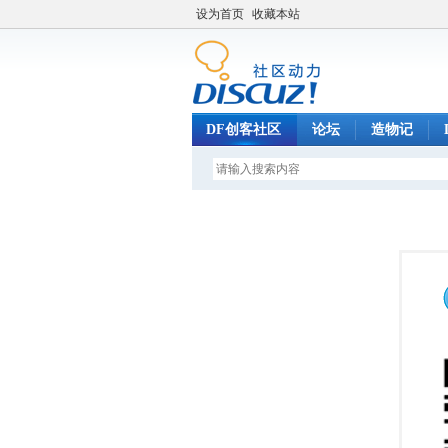
设为首页
收藏本站
DF创客社区
论坛
造物记