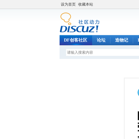
设为首页
收藏本站
DF创客社区
论坛
造物记