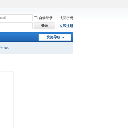
自动登录
找回密码
登录
立即注册
快捷导航
duino