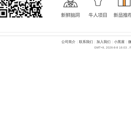
公司简介
|
联系我们
|
加入我们
|
小黑屋
|
GMT+8, 2026-8-8 16:03
, 