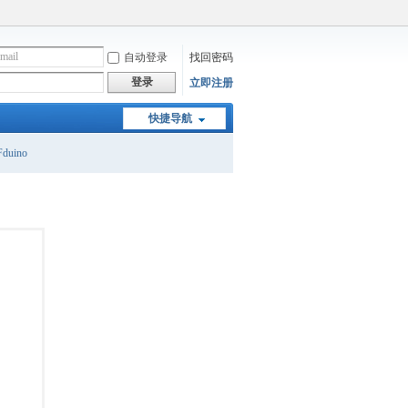
自动登录
找回密码
登录
立即注册
快捷导航
duino