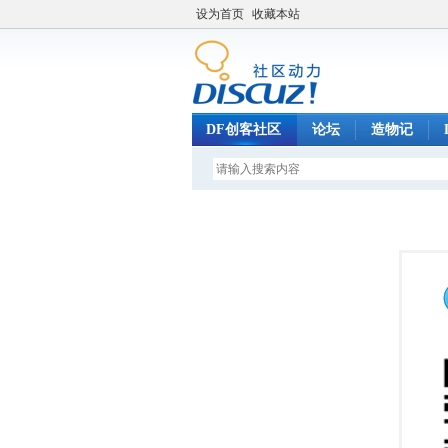
设为首页
收藏本站
DF创客社区
论坛
造物记