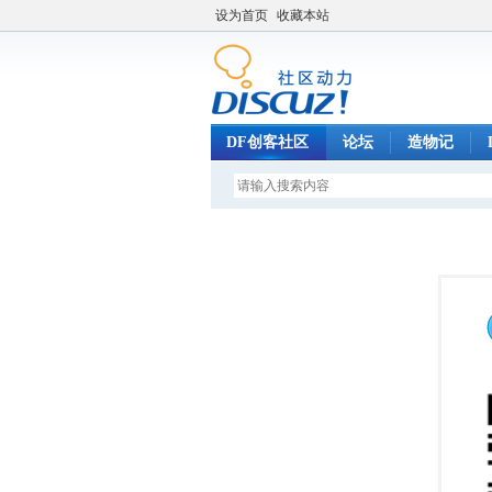
设为首页
收藏本站
DF创客社区
论坛
造物记