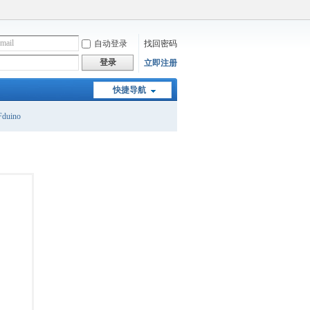
自动登录
找回密码
登录
立即注册
快捷导航
duino