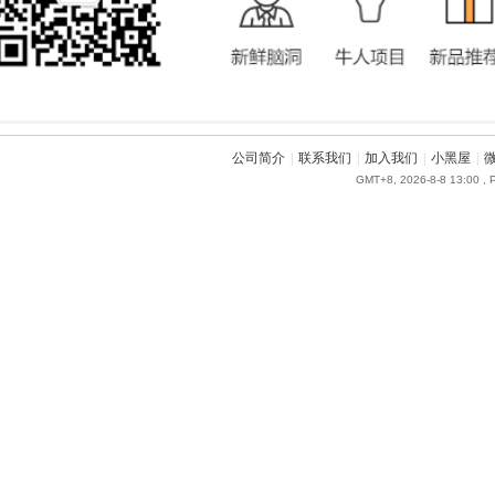
公司简介
|
联系我们
|
加入我们
|
小黑屋
|
GMT+8, 2026-8-8 13:00
, 