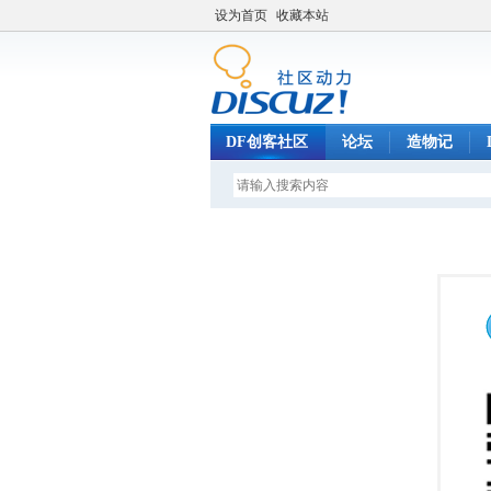
设为首页
收藏本站
DF创客社区
论坛
造物记