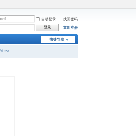
自动登录
找回密码
登录
立即注册
快捷导航
duino