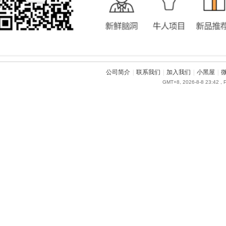
公司简介
|
联系我们
|
加入我们
|
小黑屋
|
GMT+8, 2026-8-8 23:42
, 