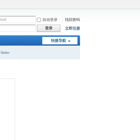
自动登录
找回密码
登录
立即注册
快捷导航
duino