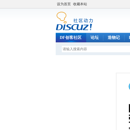
设为首页
收藏本站
DF创客社区
论坛
造物记