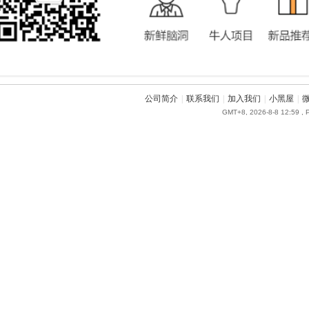
公司简介
|
联系我们
|
加入我们
|
小黑屋
|
GMT+8, 2026-8-8 12:59
, 