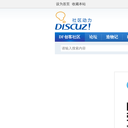
设为首页
收藏本站
DF创客社区
论坛
造物记