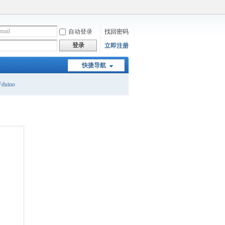
自动登录
找回密码
登录
立即注册
快捷导航
duino