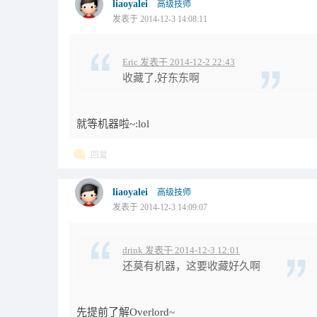
liaoyalei
高级技师
发表于 2014-12-3 14:08:11
Eric 发表于 2014-12-2 22:43
收藏了,好东东啊
就等机器啦~:lol
回复
liaoyalei
高级技师
发表于 2014-12-3 14:09:07
drink 发表于 2014-12-3 12:01
还莫有机器，这要收藏好久啊
先提前了解Overlord~