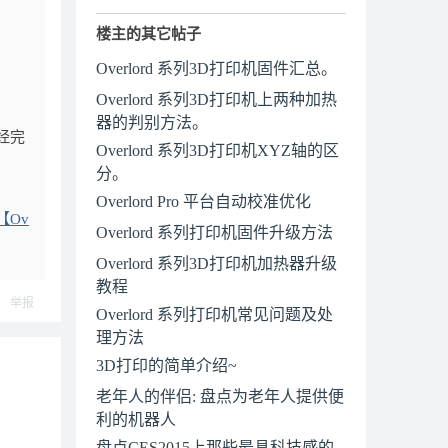
楼主的其它帖子
Overlord 系列3D打印机固件汇总。
Overlord 系列3D打印机上两种加热
器的判别方法。
已经完
Overlord 系列3D打印机XYZ轴的区
分。
Overlord Pro 平台自动校准优化
【Ov
Overlord 系列打印机固件升级方法
Overlord 系列3D打印机加热器升级
教程
举报
Overlord 系列打印机常见问题及处
理方法
3D打印的简单介绍~
老年人的伴侣: 盘点为老年人提供便
利的机器人
盘点CES2015上那些最具科技感的