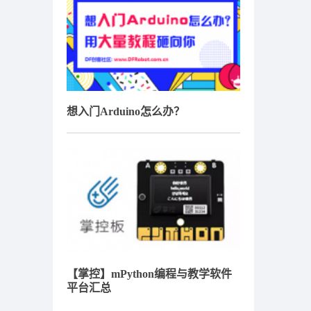
想入门Arduino怎么办？
【掌控】mPython编程与教学软件
平台汇总