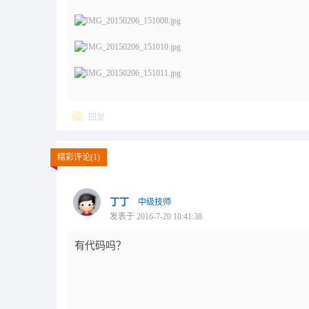
回复
精彩评论(1)
丁丁
中级技师
发表于 2016-7-20 10:41:38
有代码吗？