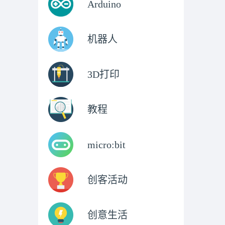
Arduino
机器人
3D打印
教程
micro:bit
创客活动
创意生活