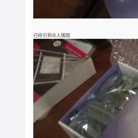
已经引到众人围观