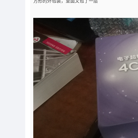
方形的外包装，里面又包了一层