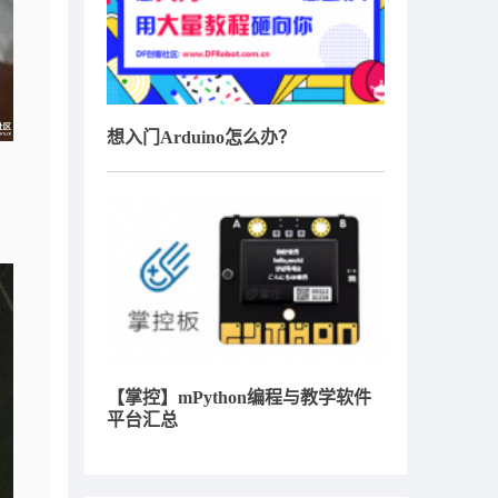
想入门Arduino怎么办？
【掌控】mPython编程与教学软件
平台汇总