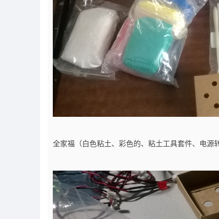
全家福（白色粘土、彩色的、粘土工具套件、电源转