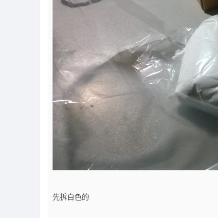
先拆白色的