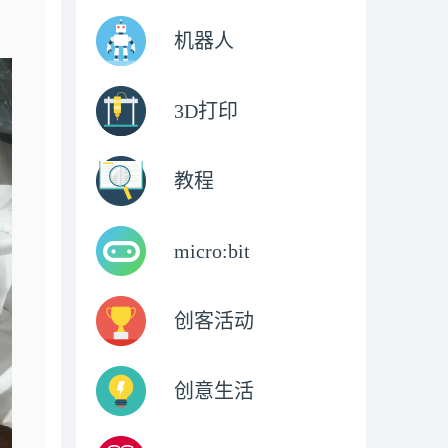
机器人
3D打印
教程
micro:bit
创客活动
创意生活