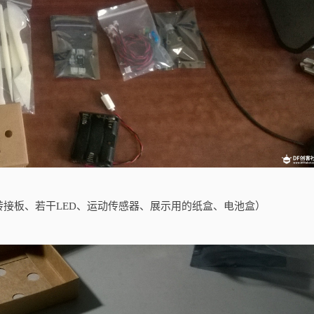
接板、若干LED、运动传感器、展示用的纸盒、电池盒）