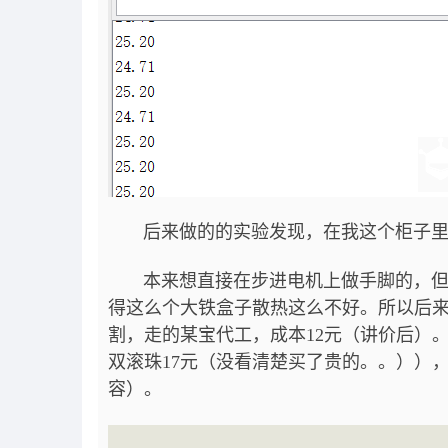
后来做的的实验发现，在我这个柜子里，
本来想直接在步进电机上做手脚的，但是
得这么个大铁盒子散热这么不好。所以后来
割，走的某宝代工，成本12元（讲价后）。
双滚珠17元（没看清楚买了贵的。。））
容）。