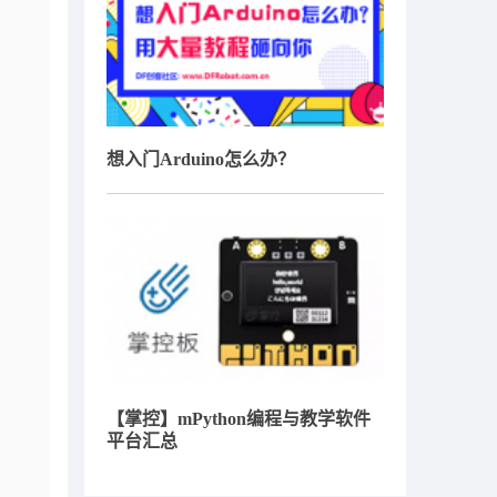
想入门Arduino怎么办？
【掌控】mPython编程与教学软件
平台汇总