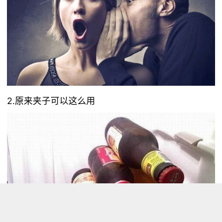
2.原来夹子可以这么用