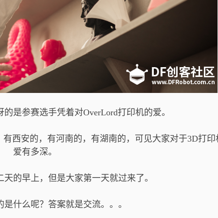
是参赛选手凭着对OverLord打印机的爱。
，有西安的，有河南的，有湖南的，可见大家对于3D打印
爱有多深。
二天的早上，但是大家第一天就过来了。
的是什么呢？答案就是交流。。。