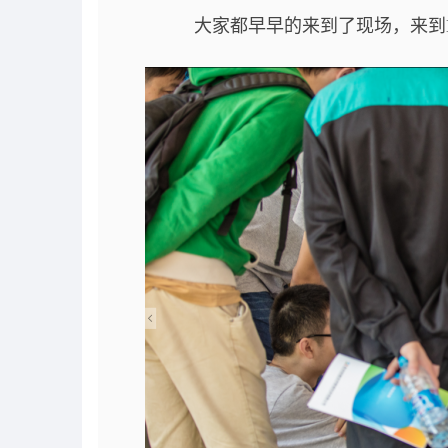
大家都早早的来到了现场，来到Dr