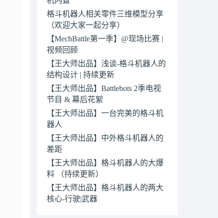
格斗机器人相关零件三维模型分享
（欢迎大家一起分享）
【MechBattle第一季】@现场比赛 |
视频回顾
【王大师出品】浅谈-格斗机器人的
结构设计 | 持续更新
【王大师出品】Battlebots 2季电视
节目 & 幕后花絮
【王大师出品】一台完美的格斗机
器人
【王大师出品】中外格斗机器人的
差距
【王大师出品】格斗机器人的大爆
料 （持续更新）
【王大师出品】格斗机器人的两大
核心-行驶|武器