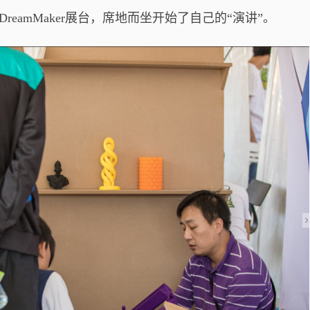
eamMaker展台，席地而坐开始了自己的“演讲”。