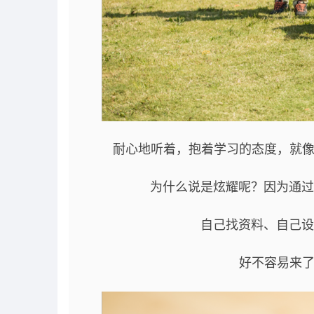
耐心地听着，抱着学习的态度，就像
为什么说是炫耀呢？因为通过
自己找资料、自己设
好不容易来了