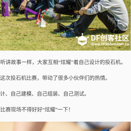
听讲故事一样，大家互相“炫耀”着自己设计的投石机。
这次投石机比赛，带动了很多小伙伴们的热情。
计、自己建模、自己组装、自己测试。
比赛现场不得好好“炫耀”一下！