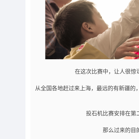
在这次比赛中，让人很惊讶的
从全国各地赶过来上海，最远的有新疆的
投石机比赛安排在第
那么过来的目