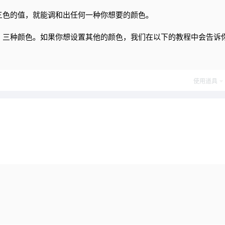
蓝三色的值，就能调和出任何一种你想要的颜色。
，三种颜色。如果你想设置其他的颜色，我们在以下的教程中会告诉
使用道具