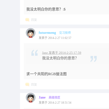
我没太明白你的意思？:$
回复
futuremeng
见习技师
发表于 2014-2-27 11:02:57
Jane 发表于 2014-2-25 17:59
我没太明白你的意思？
求一个共阳的RGB接法图
回复
Jane
高级技匠
发表于 2014-2-27 18:51:54