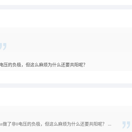
非0电压的负极，但这么麻烦为什么还要共阳呢？
in做了非0电压的负极，但这么麻烦为什么还要共阳呢？ ...