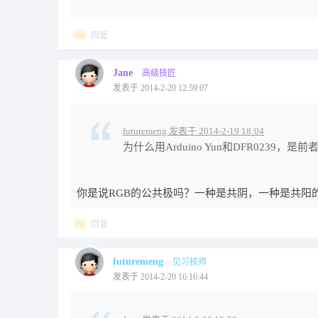
回复
Jane
高级技匠
发表于 2014-2-20 12:59:07
futuremeng 发表于 2014-2-19 18:04
为什么用Arduino Yun和DFR0239，
你是说RGB的公共极吗？一种是共阴，一种是共阳
回复
futuremeng
见习技师
发表于 2014-2-20 16:16:44