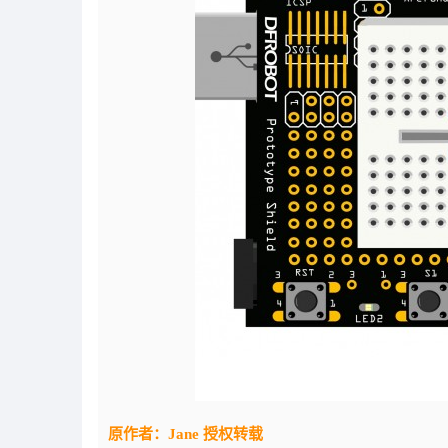
原作者：Jane 授权转载