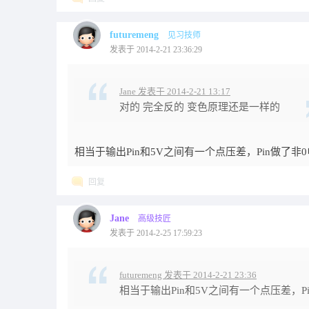
futuremeng
见习技师
发表于 2014-2-21 23:36:29
Jane 发表于 2014-2-21 13:17
对的 完全反的 变色原理还是一样的
相当于输出Pin和5V之间有一个点压差，Pin做了
回复
Jane
高级技匠
发表于 2014-2-25 17:59:23
futuremeng 发表于 2014-2-21 23:36
相当于输出Pin和5V之间有一个点压差，P