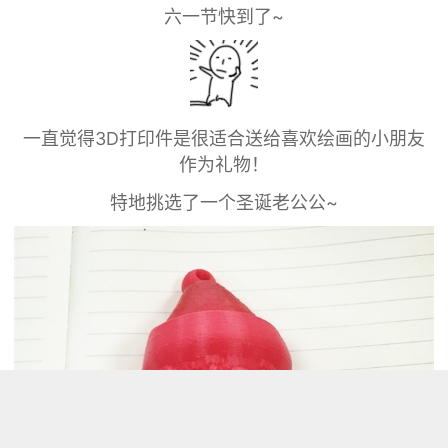
六一节快到了~
一直觉得3D打印件是很适合送给喜欢绘画的小朋友
作为礼物！
特地挑选了一个圣诞老公公~