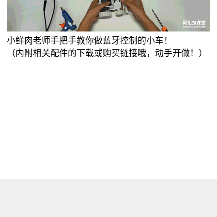
小鲜肉老师手把手教你做蓝牙控制的小车！
（内附相关配件的下载或购买链接哦，动手开做！）
浏览量 9959
分享
收藏 0