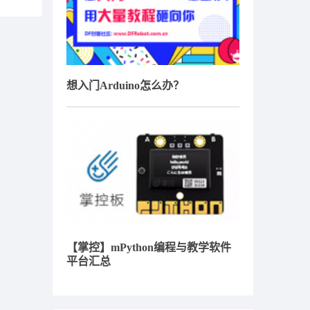
想入门Arduino怎么办？
【掌控】mPython编程与教学软件
平台汇总