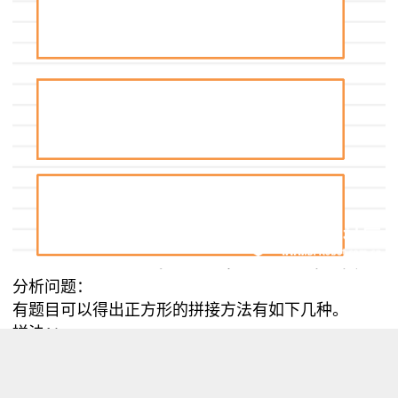
分析问题：
有题目可以得出正方形的拼接方法有如下几种。
拼法1：