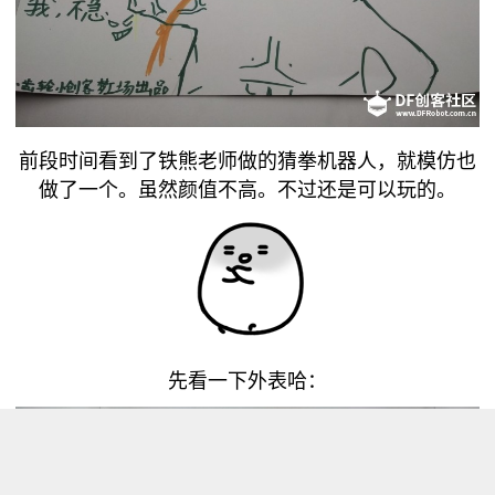
前段时间看到了铁熊老师做的猜拳机器人，就模仿也
做了一个。虽然颜值不高。不过还是可以玩的。
先看一下外表哈：