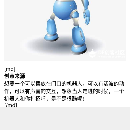
[md]
创意来源
想要一个可以摆放在门口的机器人，可以有活波的动
作，可以有声音的交互，想象当人走进的时候，一个
机器人和你打招呼，是不是很酷呢！
[/md]