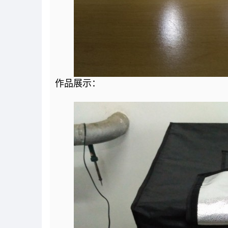
作品展示：