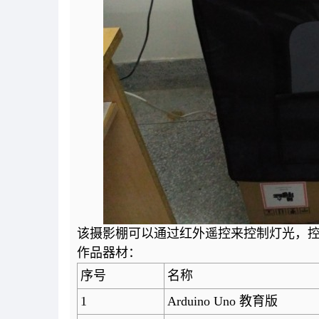
该摄影棚可以通过红外遥控来控制灯光，
作品器材：
序号
名称
1
Arduino Uno 教育版