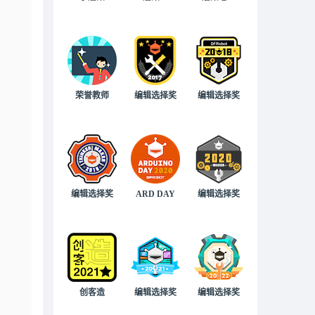
荣誉教师
编辑选择奖
编辑选择奖
编辑选择奖
ARD DAY
编辑选择奖
创客造
编辑选择奖
编辑选择奖