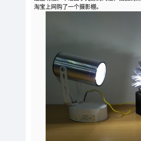
淘宝上网购了一个摄影棚。