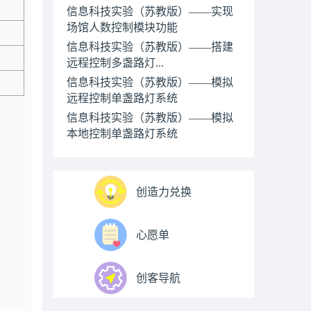
信息科技实验（苏教版）——实现
场馆人数控制模块功能
信息科技实验（苏教版）——搭建
远程控制多盏路灯...
信息科技实验（苏教版）——模拟
远程控制单盏路灯系统
信息科技实验（苏教版）——模拟
本地控制单盏路灯系统
创造力兑换
心愿单
创客导航