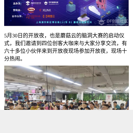
5月30日的开放夜，也是蘑菇云的脑洞大赛的启动仪
式，我们邀请到四位创客大咖来与大家分享交流，有
六十多位小伙伴来到开放夜现场参加开放夜，现场十
分热闹。