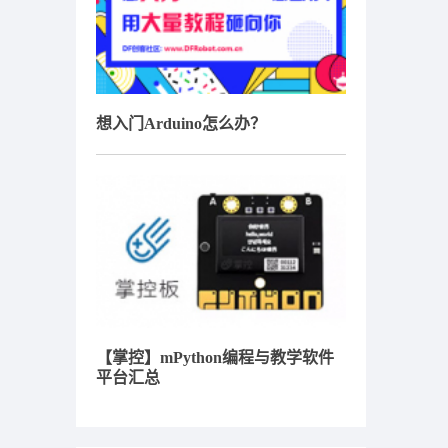
想入门Arduino怎么办？
【掌控】mPython编程与教学软件
平台汇总