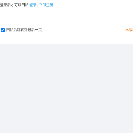
要登录后才可以回帖
登录
|
立即注册
回帖后跳转到最后一页
本版