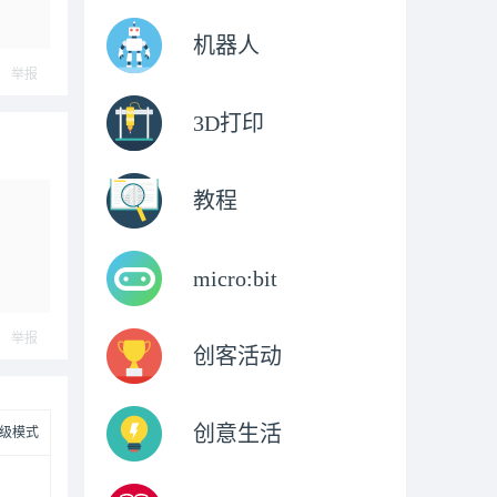
机器人
举报
3D打印
教程
micro:bit
举报
创客活动
创意生活
级模式