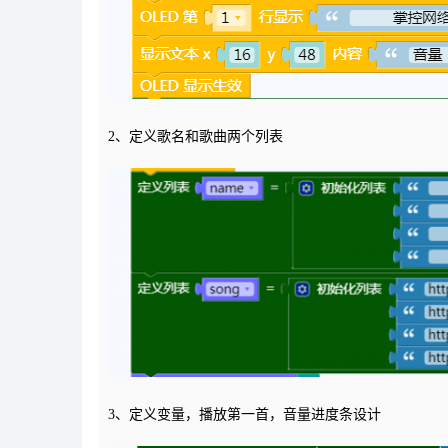
2、定义歌名和歌曲两个列表
3、定义变量，播放第一首，音量进度条设计