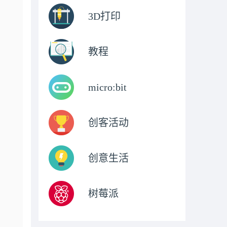
3D打印
教程
micro:bit
创客活动
创意生活
树莓派