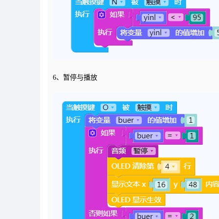
6、暂停与播放