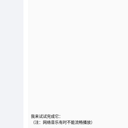
我来试试完成它：
（注：网络音乐有时不能流畅播放）