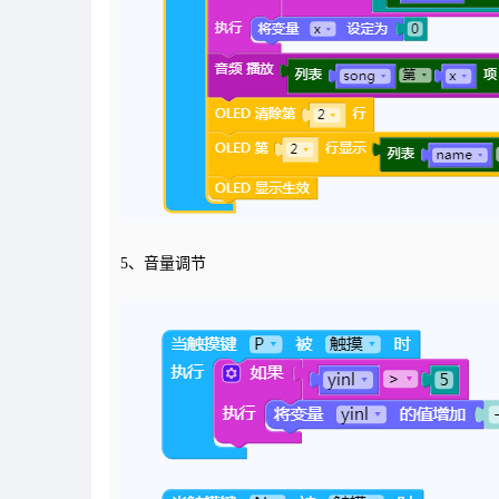
5、音量调节