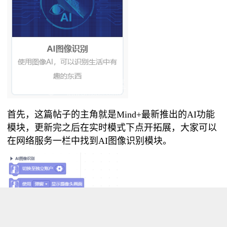
首先，这篇帖子的主角就是Mind+最新推出的AI功能
模块，更新完之后在实时模式下点开拓展，大家可以
在网络服务一栏中找到AI图像识别模块。