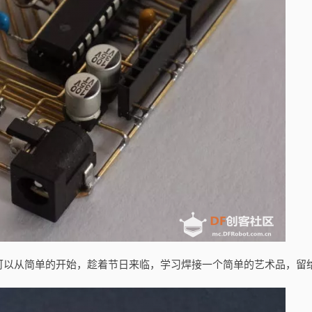
可以从简单的开始，趁着节日来临，学习焊接一个简单的艺术品，留