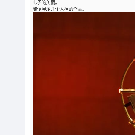
电子的美丽。
随便展示几个大神的作品。