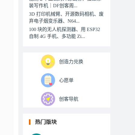
装写作机｜DF创客周...
3D 打印机械臂、开源数码相机、废
弃电子烟变乐器、N64...
100 块的无人机探测器、用 ESP32
自制 4G 手机、多功能 Zi...
创造力兑换
心愿单
创客导航
热门版块