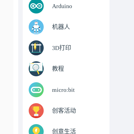
Arduino
机器人
3D打印
教程
micro:bit
创客活动
创意生活