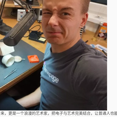
，在我看来，更是一个浪漫的艺术家，把电子与艺术完美结合，让普通人也