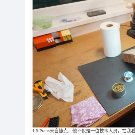
Jiří Praus来自捷克，他不仅是一位技术人员