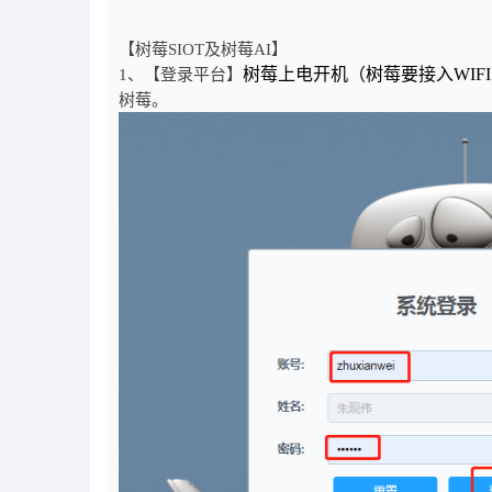
【树莓SIOT及树莓AI】
树莓上电开机（树莓要接入WIF
1、【登录平台】
树莓。