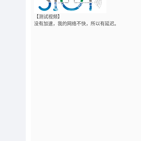
【测试视频】
没有加速，我的网络不快，所以有延迟。