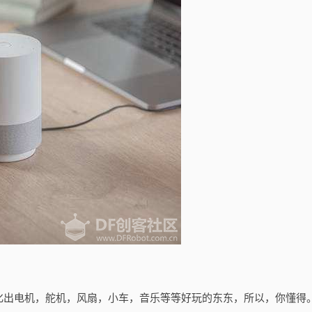
化出电机，舵机，风扇，小车，音乐等等好玩的东东，所以，你懂得