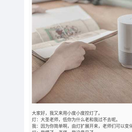
大家好，我又来用小度小度控灯了。
灯：大圣老师，低你为什么老和我过不去呢。
我：因为你简单啊，由灯扩展开来，老师们可以变