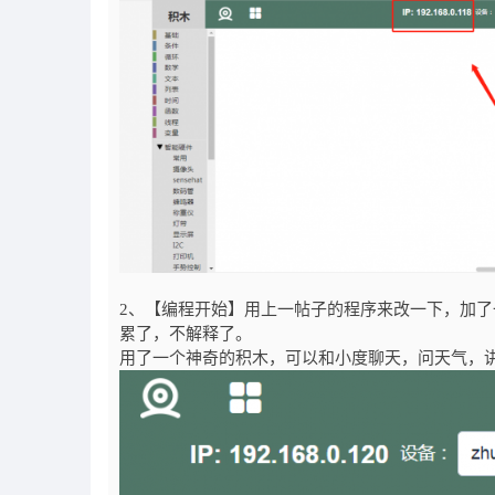
2、【编程开始】用上一帖子的程序来改一下，加
累了，不解释了。
用了一个神奇的积木，可以和小度聊天，问天气，