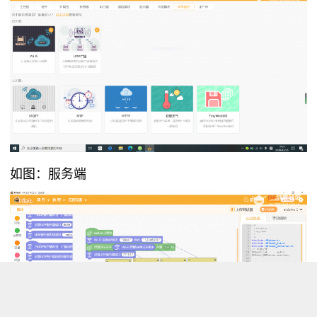
如图：服务端