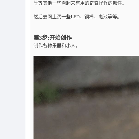
等等其他一些看起来有用的奇奇怪怪的部件。
然后去网上买一些LED、铜棒、电池等等。
第3步:开始创作
制作各种乐器和小人。