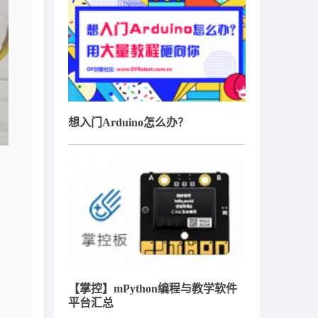
想入门Arduino怎么办？
【掌控】mPython编程与教学软件
平台汇总