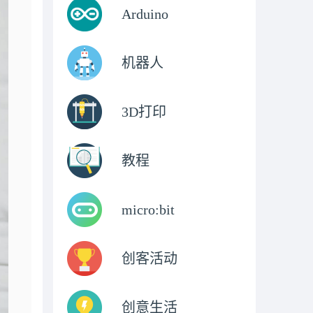
Arduino
机器人
3D打印
教程
micro:bit
创客活动
创意生活