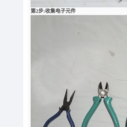
第2步:收集电子元件