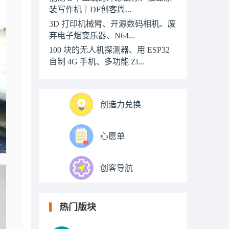
装写作机｜DF创客周...
3D 打印机械臂、开源数码相机、废
弃电子烟变乐器、N64...
100 块的无人机探测器、用 ESP32
自制 4G 手机、多功能 Zi...
创造力兑换
心愿单
创客导航
热门版块