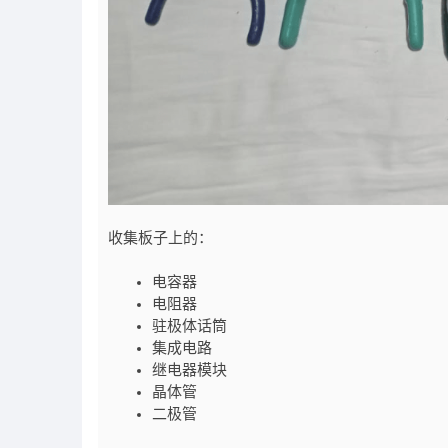
收集板子上的：
电容器
电阻器
驻极体话筒
集成电路
继电器模块
晶体管
二极管