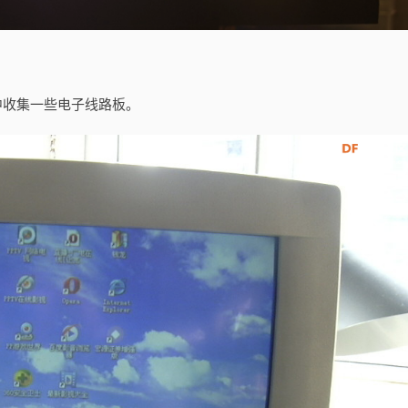
中收集一些电子线路板。