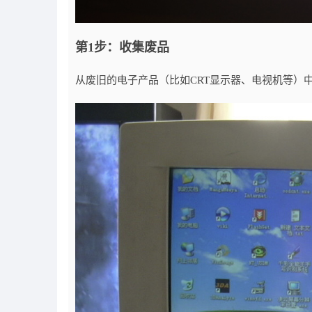
第1步：收集废品
从废旧的电子产品（比如CRT显示器、电视机等）