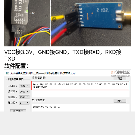
VCC接3.3V，GND接GND，TXD接RXD，RXD接
TXD
软件配置：