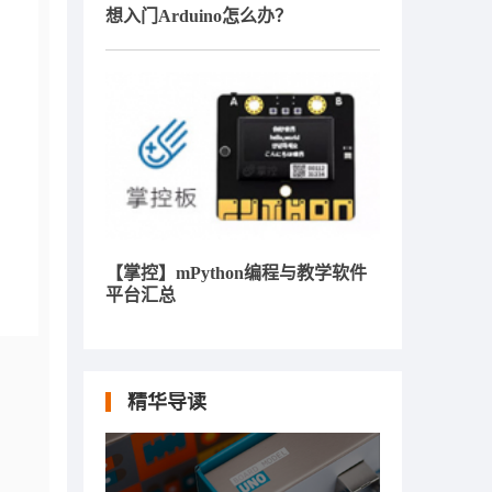
想入门Arduino怎么办？
【掌控】mPython编程与教学软件
平台汇总
精华导读