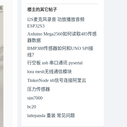
楼主的其它帖子
I2S麦克风录音 功放播放音频
ESP32S3
Arduino Mega2560如何读取485传感
器数据
BMP388传感器如何和UNO SPI接
线？
行空板 usb 串口通讯 pyserial
lora mesh无线通信模块
TinkerNode nb信号连接阿里云
压力传感器
sim7000
bc20
lattepanda 重装 常见问题