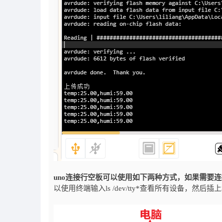
uno连接行空板可以使用如下两种方式，如果需要连
以使用终端输入ls /dev/tty*查看所有设备，然