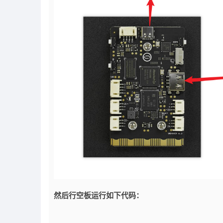
然后行空板运行如下代码：