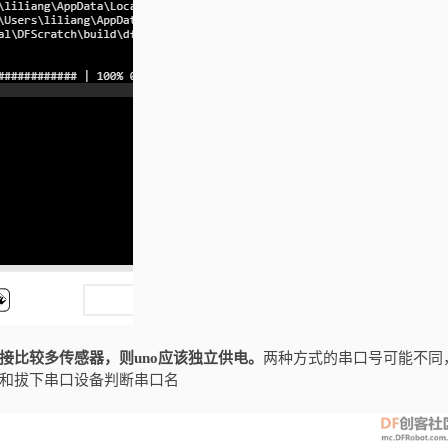
接比较多传感器，则uno应该独立供电。
两种方式的串口号可能不同
后插上和拔下串口设备判断串口名