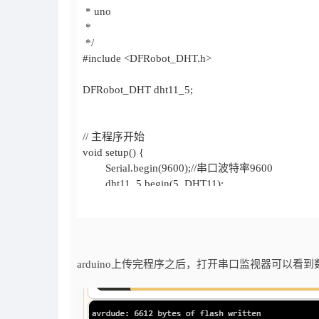
arduino上传完程序之后，打开串口监视器可以看