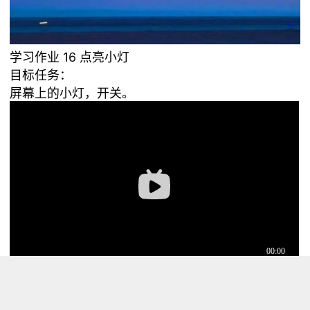
学习作业 16 点亮小灯
目标任务：
屏幕上的小灯，开关。
step1 行空屏上小灯 做两个按钮，开灯，关灯。 控
制两张图片切换。