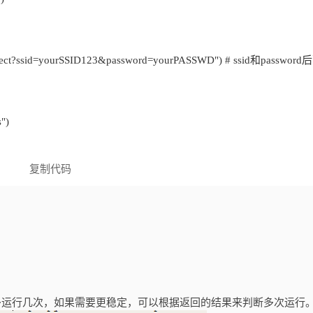
复制代码
多运行几次，如果需要更稳定，可以根据返回的结果来判断多次运行