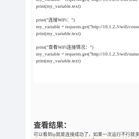
查看结果：
可以看到ip就是连接成功了，如果一次运行不行就