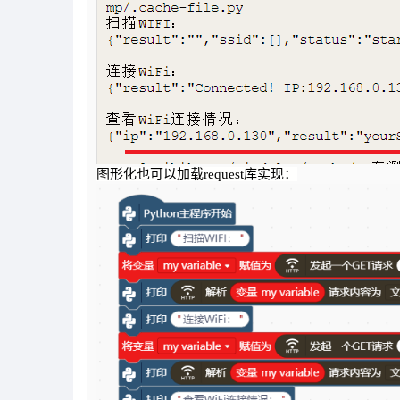
图形化也可以加载request库实现：