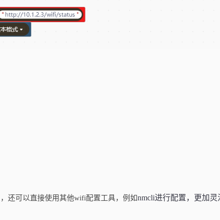
nmcli进行配置，更加
，还可以直接使用其他wifi配置工具，例如