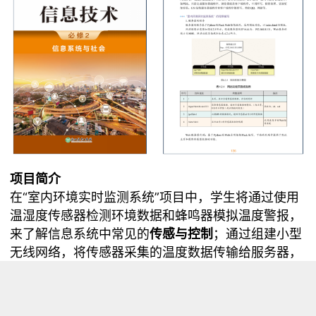
项目简介
在“室内环境实时监测系统”项目中，学生将通过使用
温湿度传感器检测环境数据和蜂鸣器模拟温度警报，
来了解信息系统中常见的
传感与控制
；通过组建小型
无线网络，将传感器采集的温度数据传输给服务器，
了解
网络
在信息系统中的作用；通过开启物联网服
务，在移动终端和计算机上远程室内温度数据，了解
移动终端和计算机
在信息系统中的作用；通过整个