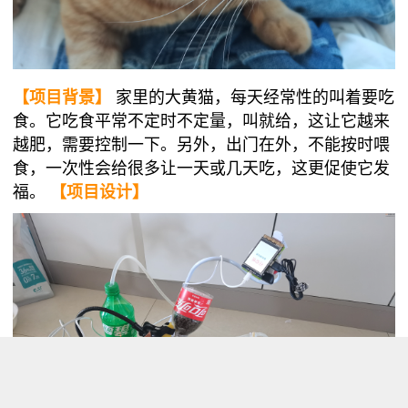
【项目背景】
家里的大黄猫，每天经常性的叫着要吃
食。它吃食平常不定时不定量，叫就给，这让它越来
越肥，需要控制一下。另外，出门在外，不能按时喂
食，一次性会给很多让一天或几天吃，这更促使它发
福。
【项目设计】