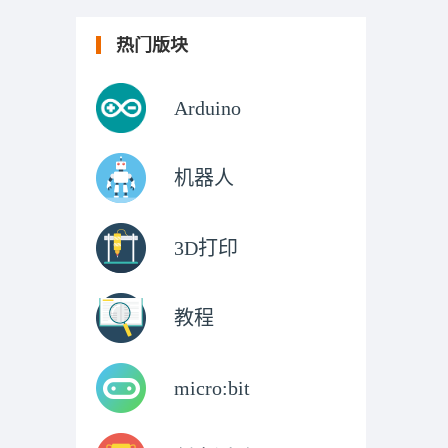
热门版块
Arduino
机器人
3D打印
教程
micro:bit