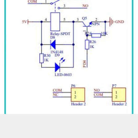
本案例使用串口