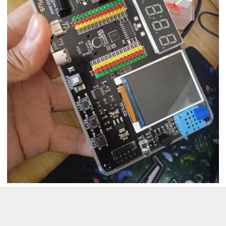
板子基本介绍